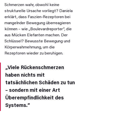
Schmerzen wahr, obwohl keine 
strukturelle Ursache vorliegt? Daniela 
erklärt, dass Faszien-Rezeptoren bei 
mangelnder Bewegung überreagieren 
können – wie „Boulevardreporter“, die 
aus Mücken Elefanten machen. Der 
Schlüssel? Bewusste Bewegung und 
Körperwahrnehmung, um die 
Rezeptoren wieder zu beruhigen.
„Viele Rückenschmerzen 
haben nichts mit 
tatsächlichen Schäden zu tun 
– sondern mit einer Art 
Überempfindlichkeit des 
Systems.“