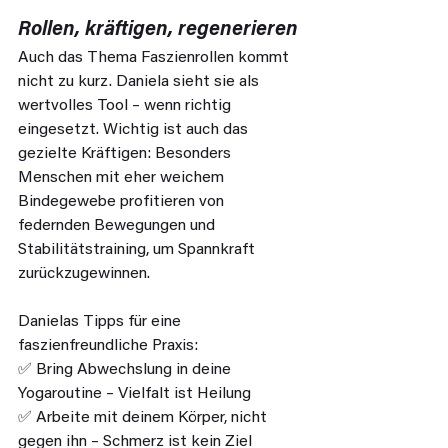
Rollen, kräftigen, regenerieren
Auch das Thema Faszienrollen kommt 
nicht zu kurz. Daniela sieht sie als 
wertvolles Tool – wenn richtig 
eingesetzt. Wichtig ist auch das 
gezielte Kräftigen: Besonders 
Menschen mit eher weichem 
Bindegewebe profitieren von 
federnden Bewegungen und 
Stabilitätstraining, um Spannkraft 
zurückzugewinnen.
Danielas Tipps für eine 
faszienfreundliche Praxis:
✅ Bring Abwechslung in deine 
Yogaroutine – Vielfalt ist Heilung
✅ Arbeite mit deinem Körper, nicht 
gegen ihn – Schmerz ist kein Ziel