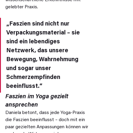
wissenschaftliche Erkenntnisse mit 
gelebter Praxis.
„Faszien sind nicht nur 
Verpackungsmaterial – sie 
sind ein lebendiges 
Netzwerk, das unsere 
Bewegung, Wahrnehmung 
und sogar unser 
Schmerzempfinden 
beeinflusst.“
Faszien im Yoga gezielt 
ansprechen
Daniela betont, dass jede Yoga-Praxis 
die Faszien beeinflusst – doch mit ein 
paar gezielten Anpassungen können wir 