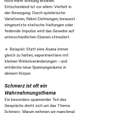
noch mehr Wirkung erzielen. 
Entscheidend ist vor allem: Vielfalt in 
der Bewegung. Durch spielerische 
Variationen, Räkel-Dehnungen, bewusst 
eingesetzte statische Haltungen oder 
federnde Impulse wird das Gewebe auf 
unterschiedlichen Ebenen stimuliert.
🔹 Beispiel: Statt eine Asana immer 
gleich zu halten, experimentiere mit 
kleinen Winkelveränderungen – und 
entdecke neue Spannungsräume in 
deinem Körper.
Schmerz ist oft ein 
Wahrnehmungsthema
Ein besonders spannender Teil des 
Gesprächs dreht sich um das Thema 
Schmerz: Warum nehmen wir manchmal 