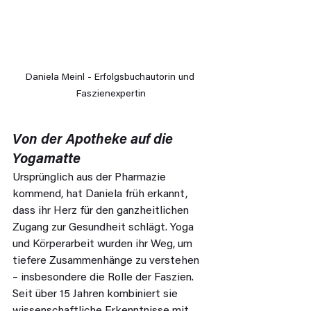
Daniela Meinl - Erfolgsbuchautorin und 
Faszienexpertin
Von der Apotheke auf die 
Yogamatte
Ursprünglich aus der Pharmazie 
kommend, hat Daniela früh erkannt, 
dass ihr Herz für den ganzheitlichen 
Zugang zur Gesundheit schlägt. Yoga 
und Körperarbeit wurden ihr Weg, um 
tiefere Zusammenhänge zu verstehen 
– insbesondere die Rolle der Faszien. 
Seit über 15 Jahren kombiniert sie 