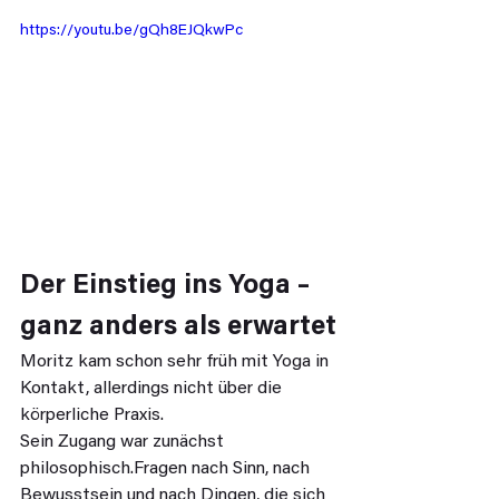
https://youtu.be/gQh8EJQkwPc
Der Einstieg ins Yoga – 
ganz anders als erwartet
Moritz kam schon sehr früh mit Yoga in 
Kontakt, allerdings nicht über die 
körperliche Praxis.
Sein Zugang war zunächst 
philosophisch.Fragen nach Sinn, nach 
Bewusstsein und nach Dingen, die sich 