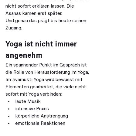
nicht sofort erklären lassen. Die 
Asanas kamen erst später.
Und genau das prägt bis heute seinen 
Zugang.
Yoga ist nicht immer 
angenehm
Ein spannender Punkt im Gespräch ist 
die Rolle von Herausforderung im Yoga
.
Im Jivamukti Yoga wird bewusst mit 
Elementen gearbeitet, die viele nicht 
sofort mit Yoga verbinden:
laute Musik
intensive Praxis
körperliche Anstrengung
emotionale Reaktionen