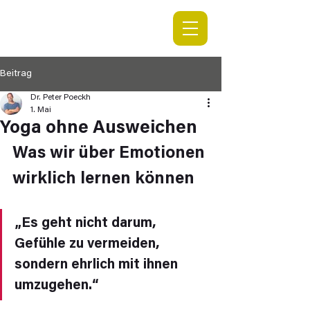
Beitrag
Dr. Peter Poeckh
1. Mai
Yoga ohne Ausweichen
Was wir über Emotionen 
wirklich lernen können
„
Es geht nicht darum, 
Gefühle zu vermeiden, 
sondern ehrlich mit ihnen 
umzugehen.“