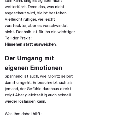
sein kann, langfristig aber nicht 
weiterführt. Denn das, was nicht 
angeschaut wird, bleibt bestehen. 
Vielleicht ruhiger, vielleicht 
versteckter, aber es verschwindet 
nicht. Deshalb ist für ihn ein wichtiger 
Teil der Praxis:
Hinsehen statt ausweichen.
Der Umgang mit 
eigenen Emotionen
Spannend ist auch, wie Moritz selbst 
damit umgeht. Er beschreibt sich als 
jemand, der Gefühle durchaus direkt 
zeigt.Aber gleichzeitig auch schnell 
wieder loslassen kann.
Was ihm dabei hilft: