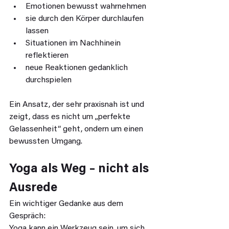
Emotionen bewusst wahrnehmen
sie durch den Körper durchlaufen 
lassen
Situationen im Nachhinein 
reflektieren
neue Reaktionen gedanklich 
durchspielen
Ein Ansatz, der sehr praxisnah ist und 
zeigt, dass es nicht um „perfekte 
Gelassenheit“ geht, ondern um einen 
bewussten Umgang.
Yoga als Weg – nicht als 
Ausrede
Ein wichtiger Gedanke aus dem 
Gespräch:
Yoga kann ein Werkzeug sein, um sich 