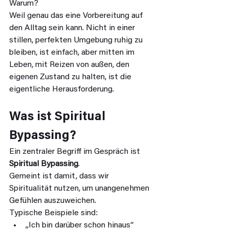
Warum?
Weil genau das eine Vorbereitung auf 
den Alltag sein kann. Nicht in einer 
stillen, perfekten Umgebung ruhig zu 
bleiben, ist einfach, aber mitten im 
Leben, mit Reizen von außen, den 
eigenen Zustand zu halten, ist die 
eigentliche Herausforderung.
Was ist Spiritual 
Bypassing?
Ein zentraler Begriff im Gespräch ist 
Spiritual Bypassing
.
Gemeint ist damit, dass wir 
Spiritualität nutzen, um unangenehmen 
Gefühlen auszuweichen.
Typische Beispiele sind:
„Ich bin darüber schon hinaus“