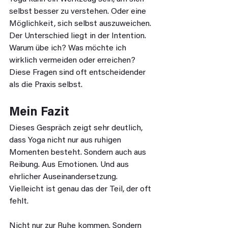
selbst besser zu verstehen. Oder eine 
Möglichkeit, sich selbst auszuweichen. 
Der Unterschied liegt in der Intention. 
Warum übe ich? Was möchte ich 
wirklich vermeiden oder erreichen? 
Diese Fragen sind oft entscheidender 
als die Praxis selbst.
Mein Fazit
Dieses Gespräch zeigt sehr deutlich, 
dass Yoga nicht nur aus ruhigen 
Momenten besteht. Sondern auch aus 
Reibung. Aus Emotionen. Und aus 
ehrlicher Auseinandersetzung. 
Vielleicht ist genau das der Teil, der oft 
fehlt.
Nicht nur zur Ruhe kommen. Sondern 