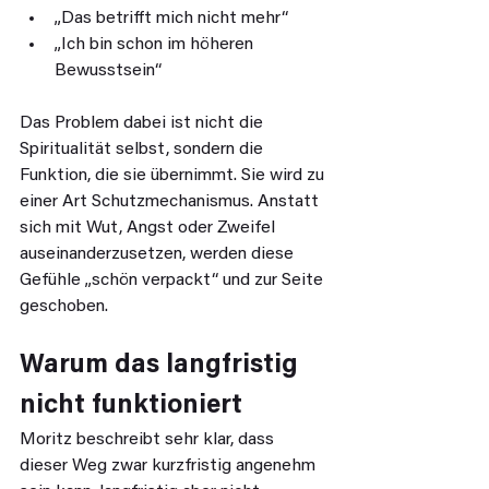
„Das betrifft mich nicht mehr“
„Ich bin schon im höheren 
Bewusstsein“
Das Problem dabei ist nicht die 
Spiritualität selbst, sondern die 
Funktion, die sie übernimmt. Sie wird zu 
einer Art Schutzmechanismus. Anstatt 
sich mit Wut, Angst oder Zweifel 
auseinanderzusetzen, werden diese 
Gefühle „schön verpackt“ und zur Seite 
geschoben.
Warum das langfristig 
nicht funktioniert
Moritz beschreibt sehr klar, dass 
dieser Weg zwar kurzfristig angenehm 