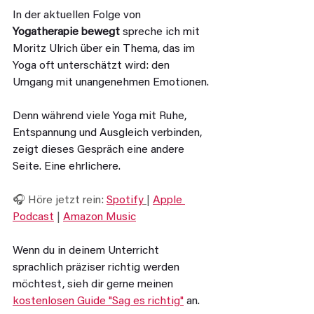
In der aktuellen Folge von 
Yogatherapie bewegt
 spreche ich mit 
Moritz Ulrich über ein Thema, das im 
Yoga oft unterschätzt wird: den 
Umgang mit unangenehmen Emotionen.
Denn während viele Yoga mit Ruhe, 
Entspannung und Ausgleich verbinden, 
zeigt dieses Gespräch eine andere 
Seite. Eine ehrlichere.
🎧 Höre jetzt rein: 
Spotify
| 
Apple 
Podcast
 | 
Amazon Music
Wenn du in deinem Unterricht 
sprachlich präziser richtig werden 
möchtest, sieh dir gerne meinen 
kostenlosen Guide "Sag es richtig"
 an.