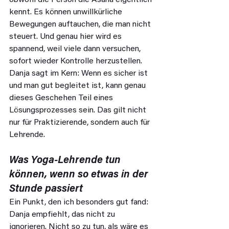
kennt. Es können unwillkürliche 
Bewegungen auftauchen, die man nicht 
steuert. Und genau hier wird es 
spannend, weil viele dann versuchen, 
sofort wieder Kontrolle herzustellen. 
Danja sagt im Kern: Wenn es sicher ist 
und man gut begleitet ist, kann genau 
dieses Geschehen Teil eines 
Lösungsprozesses sein. Das gilt nicht 
nur für Praktizierende, sondern auch für 
Lehrende.
Was Yoga-Lehrende tun 
können, wenn so etwas in der 
Stunde passiert
Ein Punkt, den ich besonders gut fand: 
Danja empfiehlt, das nicht zu 
ignorieren. Nicht so zu tun, als wäre es 