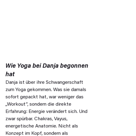
Wie Yoga bei Danja begonnen 
hat
Danja ist über ihre Schwangerschaft 
zum Yoga gekommen. Was sie damals 
sofort gepackt hat, war weniger das 
„Workout“, sondern die direkte 
Erfahrung: Energie verändert sich. Und 
zwar spürbar. Chakras, Vayus, 
energetische Anatomie. Nicht als 
Konzept im Kopf, sondern als 