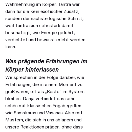
Wahrnehmung im Körper. Tantra war 
dann für sie kein exotischer Zusatz, 
sondern der nächste logische Schritt, 
weil Tantra sich sehr stark damit 
beschäftigt, wie Energie geführt, 
verdichtet und bewusst erlebt werden 
kann.
Was prägende Erfahrungen im 
Körper hinterlassen
Wir sprechen in der Folge darüber, wie 
Erfahrungen, die in einem Moment zu 
groß waren, oft als „Reste“ im System 
bleiben. Danja verbindet das sehr 
schön mit klassischen Yogabegriffen 
wie Samskaras und Vasanas. Also mit 
Mustern, die sich in uns ablagern und 
unsere Reaktionen prägen, ohne dass 