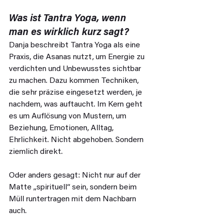
Was ist Tantra Yoga, wenn 
man es wirklich kurz sagt?
Danja beschreibt Tantra Yoga als eine 
Praxis, die Asanas nutzt, um Energie zu 
verdichten und Unbewusstes sichtbar 
zu machen. Dazu kommen Techniken, 
die sehr präzise eingesetzt werden, je 
nachdem, was auftaucht. Im Kern geht 
es um Auflösung von Mustern, um 
Beziehung, Emotionen, Alltag, 
Ehrlichkeit. Nicht abgehoben. Sondern 
ziemlich direkt.
Oder anders gesagt: Nicht nur auf der 
Matte „spirituell“ sein, sondern beim 
Müll runtertragen mit dem Nachbarn 
auch.