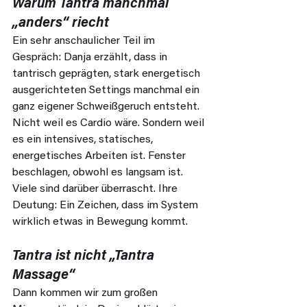
Warum Tantra manchmal 
„anders“ riecht
Ein sehr anschaulicher Teil im 
Gespräch: Danja erzählt, dass in 
tantrisch geprägten, stark energetisch 
ausgerichteten Settings manchmal ein 
ganz eigener Schweißgeruch entsteht. 
Nicht weil es Cardio wäre. Sondern weil 
es ein intensives, statisches, 
energetisches Arbeiten ist. Fenster 
beschlagen, obwohl es langsam ist. 
Viele sind darüber überrascht. Ihre 
Deutung: Ein Zeichen, dass im System 
wirklich etwas in Bewegung kommt.
Tantra ist nicht „Tantra 
Massage“
Dann kommen wir zum großen 