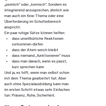
„peinlich“ oder „komisch“. Sondern es 
integrierend anzusprechen, ähnlich wie 
man auch ein Knie-Thema oder eine 
Überforderung im Schulterbereich 
anspricht.
Ein paar ruhige Sätze können helfen:
dass unwillkürliche Reaktionen 
vorkommen dürfen
dass der Atem weich bleibt
dass niemand „funktionieren“ muss
dass man danach, wenn es passt, 
kurz sprechen kann
Und ja, es hilft, wenn man selbst schon 
mit dem Thema gearbeitet hat. Aber 
auch ohne Spezialausbildung kann man 
im ersten Schritt etwas sehr Einfaches 
tun: Präsenz, Ruhe, Sicherheit.