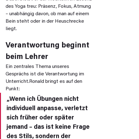
des Yoga treu: Präsenz, Fokus, Atmung 
– unabhängig davon, ob man auf einem 
Bein steht oder in der Heuschrecke 
liegt.
Verantwortung beginnt 
beim Lehrer
Ein zentrales Thema unseres 
Gesprächs ist die Verantwortung im 
Unterricht.Ronald bringt es auf den 
Punkt:
„Wenn ich Übungen nicht 
individuell anpasse, verletzt 
sich früher oder später 
jemand – das ist keine Frage 
des Stils, sondern der 