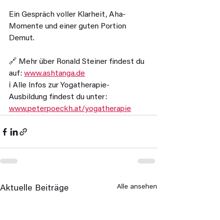
Ein Gespräch voller Klarheit, Aha-
Momente und einer guten Portion 
Demut.
🔗 Mehr über Ronald Steiner findest du 
auf: 
www.ashtanga.de
ℹ️ Alle Infos zur Yogatherapie-
Ausbildung findest du unter: 
www.peterpoeckh.at/yogatherapie
Alle ansehen
Aktuelle Beiträge