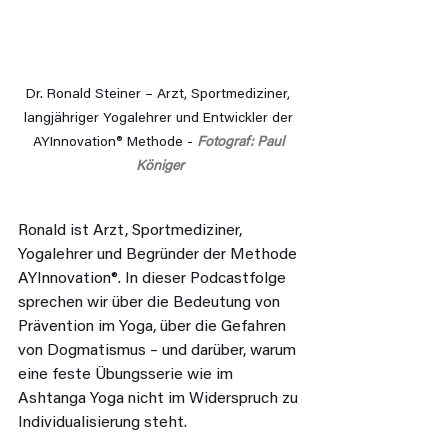
Dr. Ronald Steiner – Arzt, Sportmediziner, 
langjähriger Yogalehrer und Entwickler der 
AYInnovation® Methode - 
Fotograf: Paul 
Königer
Ronald ist Arzt, Sportmediziner, 
Yogalehrer und Begründer der Methode 
AYInnovation®. In dieser Podcastfolge 
sprechen wir über die Bedeutung von 
Prävention im Yoga, über die Gefahren 
von Dogmatismus – und darüber, warum 
eine feste Übungsserie wie im 
Ashtanga Yoga nicht im Widerspruch zu 
Individualisierung steht.