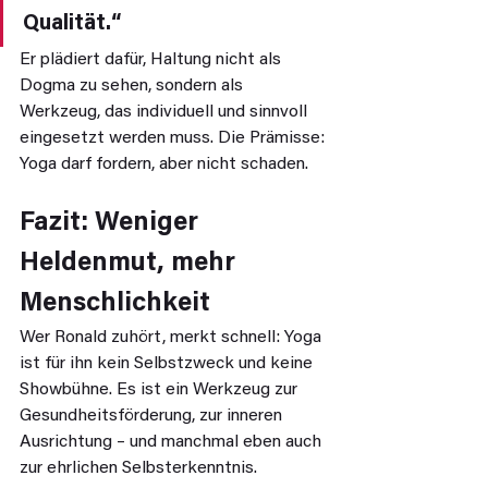
Qualität.“
Er plädiert dafür, Haltung nicht als 
Dogma zu sehen, sondern als 
Werkzeug, das individuell und sinnvoll 
eingesetzt werden muss. Die Prämisse: 
Yoga darf fordern, aber nicht schaden.
Fazit: Weniger 
Heldenmut, mehr 
Menschlichkeit
Wer Ronald zuhört, merkt schnell: Yoga 
ist für ihn kein Selbstzweck und keine 
Showbühne. Es ist ein Werkzeug zur 
Gesundheitsförderung, zur inneren 
Ausrichtung – und manchmal eben auch 
zur ehrlichen Selbsterkenntnis.