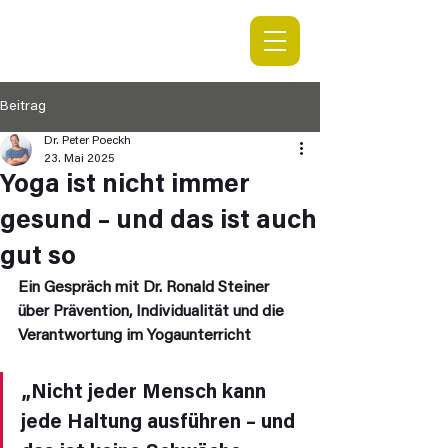
Beitrag
Dr. Peter Poeckh
23. Mai 2025
Yoga ist nicht immer
gesund – und das ist auch
gut so
Ein Gespräch mit Dr. Ronald Steiner 
über Prävention, Individualität und die 
Verantwortung im Yogaunterricht
„Nicht jeder Mensch kann 
jede Haltung ausführen – und 