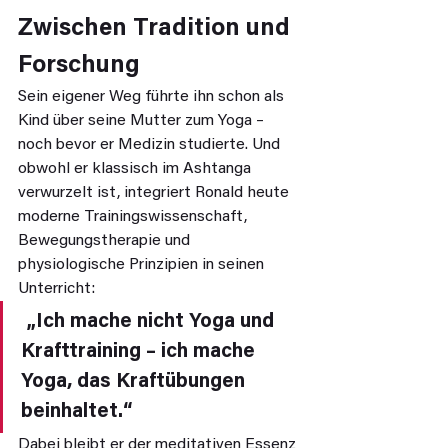
Zwischen Tradition und 
Forschung
Sein eigener Weg führte ihn schon als 
Kind über seine Mutter zum Yoga – 
noch bevor er Medizin studierte. Und 
obwohl er klassisch im Ashtanga 
verwurzelt ist, integriert Ronald heute 
moderne Trainingswissenschaft, 
Bewegungstherapie und 
physiologische Prinzipien in seinen 
Unterricht:
 „Ich mache nicht Yoga und 
Krafttraining – ich mache 
Yoga, das Kraftübungen 
beinhaltet.“
Dabei bleibt er der meditativen Essenz 