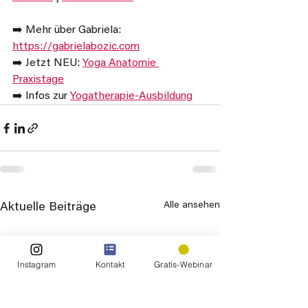
➡️ Mehr über Gabriela: 
https://gabrielabozic.com
➡️ Jetzt NEU: 
Yoga Anatomie 
Praxistage
➡️ Infos zur 
Yogatherapie-Ausbildung
Alle ansehen
Aktuelle Beiträge
Instagram
Kontakt
Gratis-Webinar