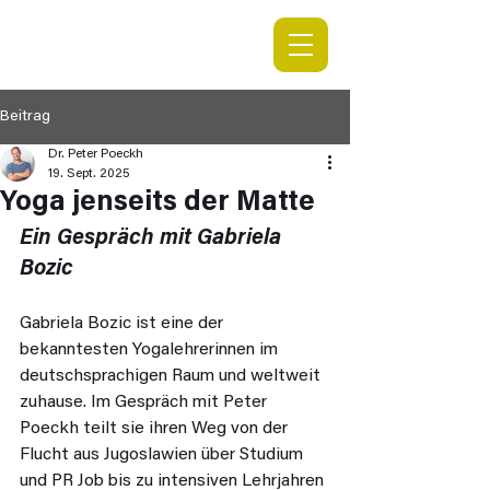
Beitrag
Dr. Peter Poeckh
19. Sept. 2025
Yoga jenseits der Matte
Ein Gespräch mit Gabriela 
Bozic
Gabriela Bozic ist eine der 
bekanntesten Yogalehrerinnen im 
deutschsprachigen Raum und weltweit 
zuhause. Im Gespräch mit Peter 
Poeckh teilt sie ihren Weg von der 
Flucht aus Jugoslawien über Studium 
und PR Job bis zu intensiven Lehrjahren 