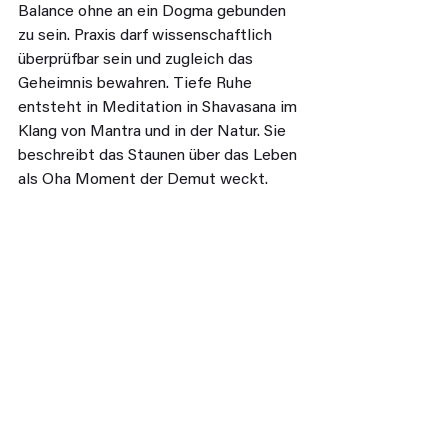
Balance ohne an ein Dogma gebunden 
zu sein. Praxis darf wissenschaftlich 
überprüfbar sein und zugleich das 
Geheimnis bewahren. Tiefe Ruhe 
entsteht in Meditation in Shavasana im 
Klang von Mantra und in der Natur. Sie 
beschreibt das Staunen über das Leben 
als Oha Moment der Demut weckt.