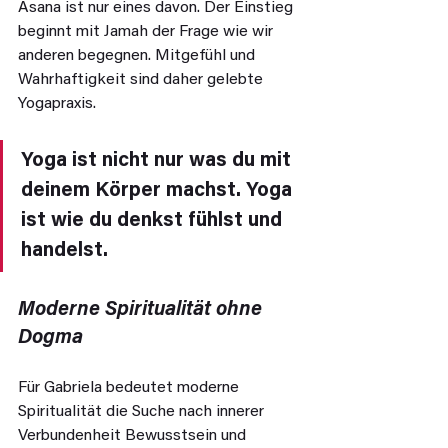
Asana ist nur eines davon. Der Einstieg 
beginnt mit Jamah der Frage wie wir 
anderen begegnen. Mitgefühl und 
Wahrhaftigkeit sind daher gelebte 
Yogapraxis.
Yoga ist nicht nur was du mit 
deinem Körper machst. Yoga 
ist wie du denkst fühlst und 
handelst.
Moderne Spiritualität ohne 
Dogma
Für Gabriela bedeutet moderne 
Spiritualität die Suche nach innerer 
Verbundenheit Bewusstsein und 