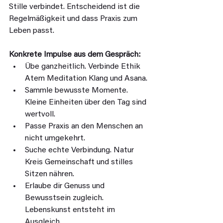
Stille verbindet. Entscheidend ist die 
Regelmäßigkeit und dass Praxis zum 
Leben passt.
Konkrete Impulse aus dem Gespräch:
Übe ganzheitlich. Verbinde Ethik 
Atem Meditation Klang und Asana.
Sammle bewusste Momente. 
Kleine Einheiten über den Tag sind 
wertvoll.
Passe Praxis an den Menschen an 
nicht umgekehrt.
Suche echte Verbindung. Natur 
Kreis Gemeinschaft und stilles 
Sitzen nähren.
Erlaube dir Genuss und 
Bewusstsein zugleich. 
Lebenskunst entsteht im 
Ausgleich.