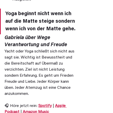
Yoga beginnt nicht wenn ich 
auf die Matte steige sondern 
wenn ich von der Matte gehe.
Gabriela über Wege 
Verantwortung und Freude
Yacht oder Yoga schließt sich nicht aus 
sagt sie. Wichtig ist Bewusstheit und 
die Bereitschaft auf Übermaß zu 
verzichten. Ziel ist nicht Leistung 
sondern Erfahrung. Es geht um Frieden 
Freude und Liebe. Jeder Körper kann 
üben. Jeder Atemzug ist eine Chance 
anzukommen.
🎧 Höre jetzt rein: 
Spotify
 | 
Apple 
Podcast
 | 
Amazon Music