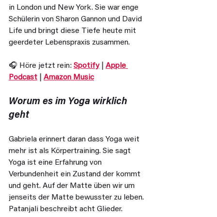
in London und New York. Sie war enge 
Schülerin von Sharon Gannon und David 
Life und bringt diese Tiefe heute mit 
geerdeter Lebenspraxis zusammen.
🎧 Höre jetzt rein: 
Spotify
 | 
Apple 
Podcast
 | 
Amazon Music
Worum es im Yoga wirklich 
geht
Gabriela erinnert daran dass Yoga weit 
mehr ist als Körpertraining. Sie sagt 
Yoga ist eine Erfahrung von 
Verbundenheit ein Zustand der kommt 
und geht. Auf der Matte üben wir um 
jenseits der Matte bewusster zu leben. 
Patanjali beschreibt acht Glieder. 