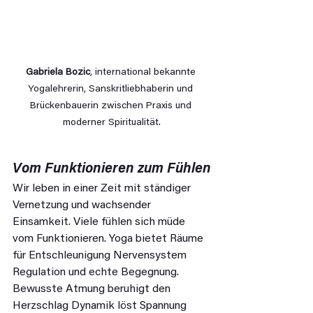
Gabriela Bozic
, international bekannte 
Yogalehrerin, Sanskritliebhaberin und 
Brückenbauerin zwischen Praxis und 
moderner Spiritualität.
Vom Funktionieren zum Fühlen
Wir leben in einer Zeit mit ständiger 
Vernetzung und wachsender 
Einsamkeit. Viele fühlen sich müde 
vom Funktionieren. Yoga bietet Räume 
für Entschleunigung Nervensystem 
Regulation und echte Begegnung. 
Bewusste Atmung beruhigt den 
Herzschlag Dynamik löst Spannung 